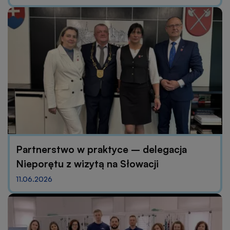
Partnerstwo w praktyce – delegacja
Nieporętu z wizytą na Słowacji
11.06.2026