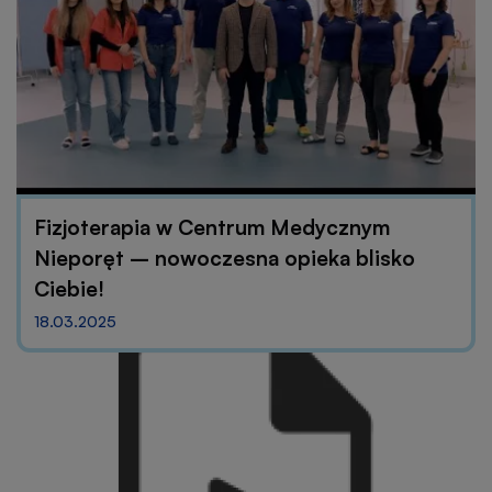
Fizjoterapia w Centrum Medycznym
Nieporęt – nowoczesna opieka blisko
Ciebie!
18.03.2025