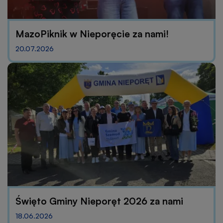
MazoPiknik w Nieporęcie za nami!
20.07.2026
Święto Gminy Nieporęt 2026 za nami
18.06.2026