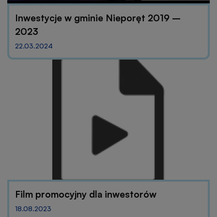
Inwestycje w gminie Nieporęt 2019 –
2023
22.03.2024
Film promocyjny dla inwestorów
18.08.2023