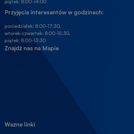
piątek: 8:00-14:00
Przyjęcia interesantów w godzinach:
poniedziałek: 8:00-17:30,
wtorek-czwartek: 8:00-15:30,
piątek: 8:00-13:30
Znajdź nas na Mapie
Ważne linki