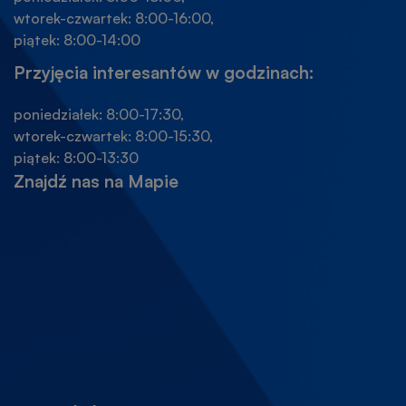
wtorek-czwartek: 8:00-16:00,
piątek: 8:00-14:00
Przyjęcia interesantów w godzinach:
poniedziałek: 8:00-17:30,
wtorek-czwartek: 8:00-15:30,
piątek: 8:00-13:30
Znajdź nas na Mapie