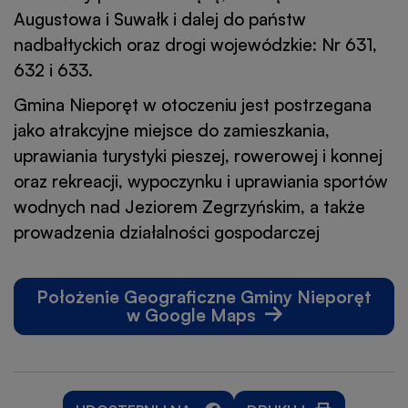
Augustowa i Suwałk i dalej do państw
nadbałtyckich oraz drogi wojewódzkie: Nr 631,
632 i 633.
Gmina Nieporęt w otoczeniu jest postrzegana
jako atrakcyjne miejsce do zamieszkania,
uprawiania turystyki pieszej, rowerowej i konnej
oraz rekreacji, wypoczynku i uprawiania sportów
wodnych nad Jeziorem Zegrzyńskim, a także
prowadzenia działalności gospodarczej
Położenie Geograficzne Gminy Nieporęt
w Google Maps