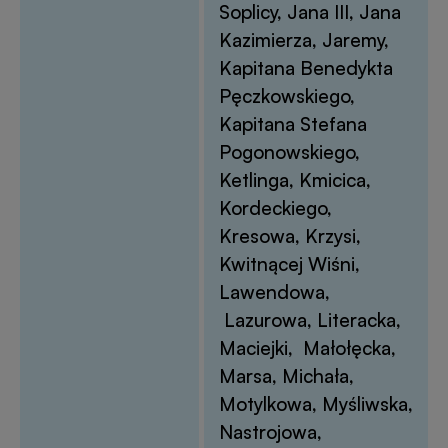
Soplicy, Jana III, Jana
Kazimierza, Jaremy,
Kapitana Benedykta
Pęczkowskiego,
Kapitana Stefana
Pogonowskiego,
Ketlinga, Kmicica,
Kordeckiego,
Kresowa, Krzysi,
Kwitnącej Wiśni,
Lawendowa,
Lazurowa, Literacka,
Maciejki, Małołęcka,
Marsa, Michała,
Motylkowa, Myśliwska,
Nastrojowa,