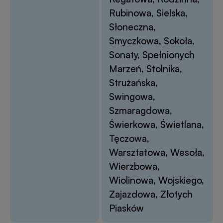
Rubinowa, Sielska,
Słoneczna,
Smyczkowa, Sokoła,
Sonaty, Spełnionych
Marzeń, Stolnika,
Strużańska,
Swingowa,
Szmaragdowa,
Świerkowa, Świetlana,
Tęczowa,
Warsztatowa, Wesoła,
Wierzbowa,
Wiolinowa, Wojskiego,
Zajazdowa, Złotych
Piasków