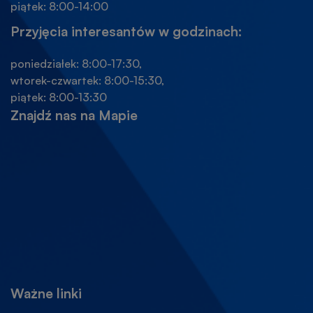
piątek: 8:00-14:00
Przyjęcia interesantów w godzinach:
poniedziałek: 8:00-17:30,
wtorek-czwartek: 8:00-15:30,
piątek: 8:00-13:30
Znajdź nas na Mapie
Ważne linki