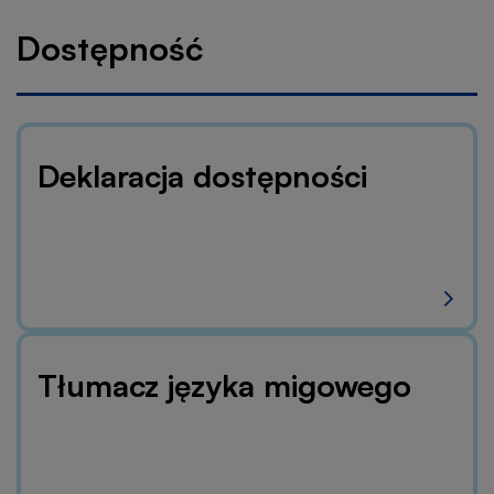
nawigacyjna
Dostępność
Deklaracja dostępności
Tłumacz języka migowego