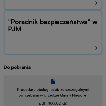
"Poradnik bezpieczeństwa" w
PJM
Do pobrania
Procedura obsługi osób ze szczególnymi
potrzebami w Urzędzie Gminy Nieporęt
pdf (403.82 KB)