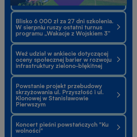
Kondratiuka
Blisko 6 000 zł za 27 dni szkolenia.
W sierpniu ruszy ostatni turnus
programu „Wakacje z Wojskiem 3”
Weź udział w ankiecie dotyczącej
oceny społecznej barier w rozwoju
infrastruktury zielono-błękitnej
Powstanie projekt przebudowy
skrzyżowania ul. Przyszłość i ul.
Klonowej w Stanisławowie
Pierwszym
Koncert pieśni powstańczych "Ku
wolności"