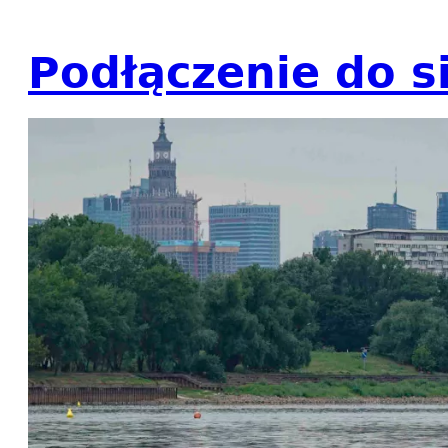
Podłączenie do si